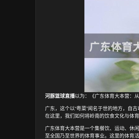
河豚篮球直播
以为：《广东体育大本营：
广东，这个以“粤菜”闻名于世的地方，自
在这里，我们如何将岭南的饮食文化与体
广东体育大本营是一个集餐饮、运动、休
至全国乃至世界的体育事业。这里的体育