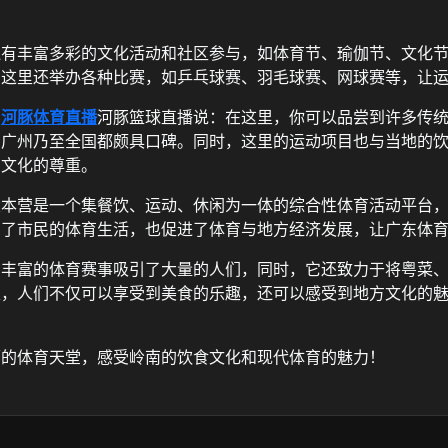
还有丰富多彩的文化活动和社区参与，如体育节、瑜伽节、文化
，这里还举办各种比赛，如乒乓球赛、羽毛球赛、网球赛等，让
。
河豚体育直播
河豚篮球直播说：在这里，你可以品尝到许多传
在广州乃至全国都颇具口碑。同时，这里的运动项目也与当地的
东文化的尊重。
大本营是一个集餐饮、运动、休闲为一体的综合性体育活动平台
富了市民的体育生活，也促进了体育与地方经济发展，让广东体
和丰富的体育赛事吸引了大量的人们，同时，它还致力于将粤菜
里，人们不仅可以享受到美食的乐趣，还可以感受到地方文化的
丽的体育天堂，感受岭南的饮食文化和现代体育的魅力！