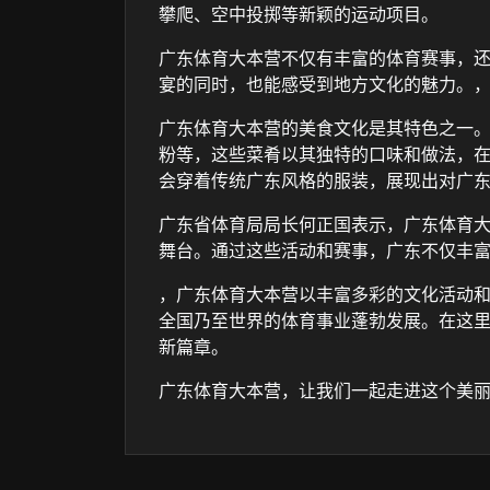
攀爬、空中投掷等新颖的运动项目。
广东体育大本营不仅有丰富的体育赛事，
宴的同时，也能感受到地方文化的魅力。
广东体育大本营的美食文化是其特色之一
粉等，这些菜肴以其独特的口味和做法，
会穿着传统广东风格的服装，展现出对广
广东省体育局局长何正国表示，广东体育
舞台。通过这些活动和赛事，广东不仅丰
，广东体育大本营以丰富多彩的文化活动
全国乃至世界的体育事业蓬勃发展。在这
新篇章。
广东体育大本营，让我们一起走进这个美